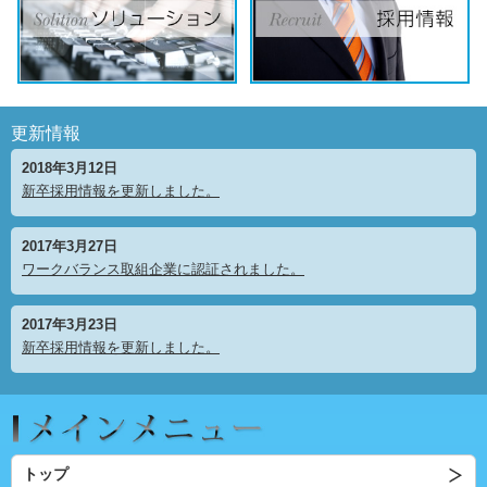
更新情報
2018年3月12日
新卒採用情報を更新しました。
2017年3月27日
ワークバランス取組企業に認証されました。
2017年3月23日
新卒採用情報を更新しました。
トップ